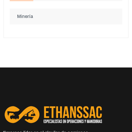
Minería