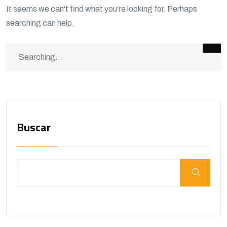
It seems we can’t find what you’re looking for. Perhaps
searching can help.
Buscar