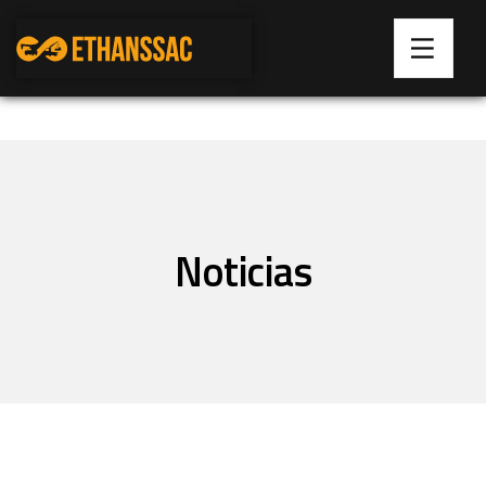
Noticias