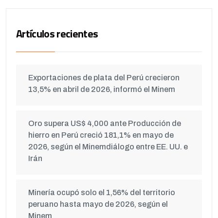
Artículos recientes
Exportaciones de plata del Perú crecieron
13,5% en abril de 2026, informó el Minem
Oro supera US$ 4,000 ante Producción de
hierro en Perú creció 181,1% en mayo de
2026, según el Minemdiálogo entre EE. UU. e
Irán
Minería ocupó solo el 1,56% del territorio
peruano hasta mayo de 2026, según el
Minem