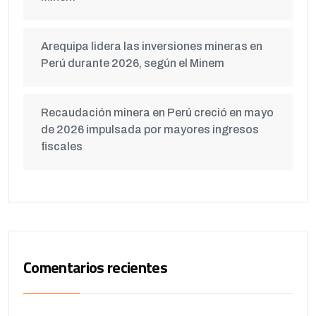
Arequipa lidera las inversiones mineras en
Perú durante 2026, según el Minem
Recaudación minera en Perú creció en mayo
de 2026 impulsada por mayores ingresos
fiscales
Comentarios recientes