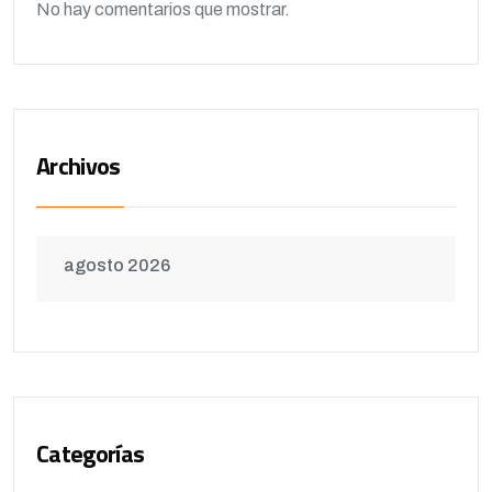
No hay comentarios que mostrar.
Archivos
agosto 2026
Categorías