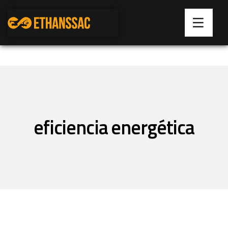
eficiencia energética