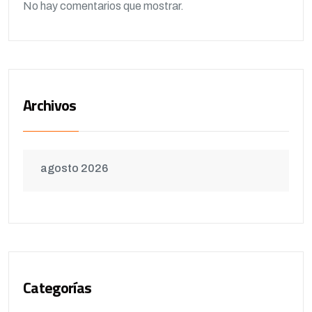
No hay comentarios que mostrar.
Archivos
agosto 2026
Categorías