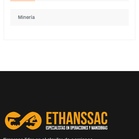
Minería