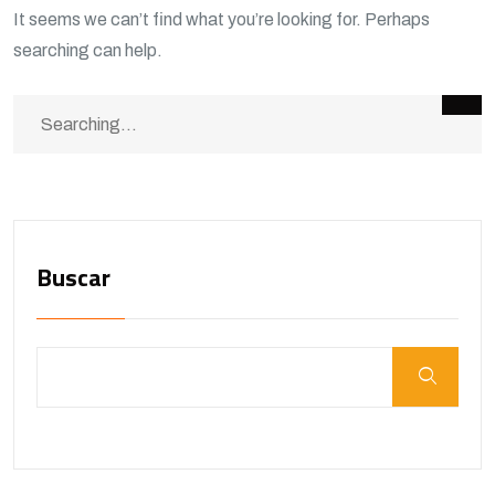
It seems we can’t find what you’re looking for. Perhaps
searching can help.
Buscar