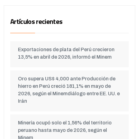
Artículos recientes
Exportaciones de plata del Perú crecieron
13,5% en abril de 2026, informó el Minem
Oro supera US$ 4,000 ante Producción de
hierro en Perú creció 181,1% en mayo de
2026, según el Minemdiálogo entre EE. UU. e
Irán
Minería ocupó solo el 1,56% del territorio
peruano hasta mayo de 2026, según el
Minem