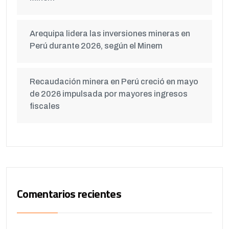
Arequipa lidera las inversiones mineras en
Perú durante 2026, según el Minem
Recaudación minera en Perú creció en mayo
de 2026 impulsada por mayores ingresos
fiscales
Comentarios recientes