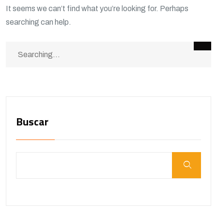
It seems we can’t find what you’re looking for. Perhaps
searching can help.
Buscar