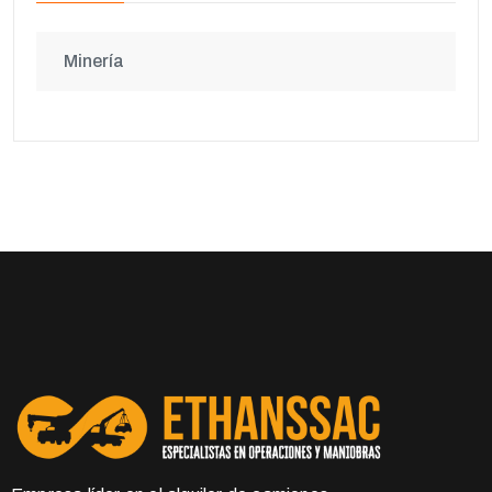
Minería