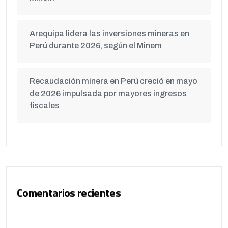
Arequipa lidera las inversiones mineras en
Perú durante 2026, según el Minem
Recaudación minera en Perú creció en mayo
de 2026 impulsada por mayores ingresos
fiscales
Comentarios recientes