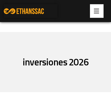
inversiones 2026