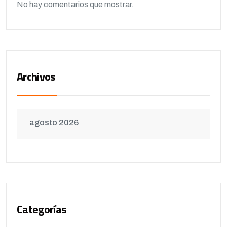
No hay comentarios que mostrar.
Archivos
agosto 2026
Categorías