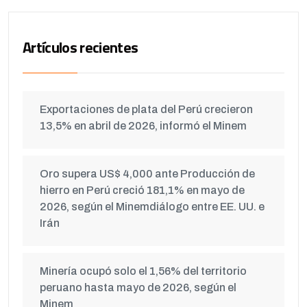
Artículos recientes
Exportaciones de plata del Perú crecieron
13,5% en abril de 2026, informó el Minem
Oro supera US$ 4,000 ante Producción de
hierro en Perú creció 181,1% en mayo de
2026, según el Minemdiálogo entre EE. UU. e
Irán
Minería ocupó solo el 1,56% del territorio
peruano hasta mayo de 2026, según el
Minem