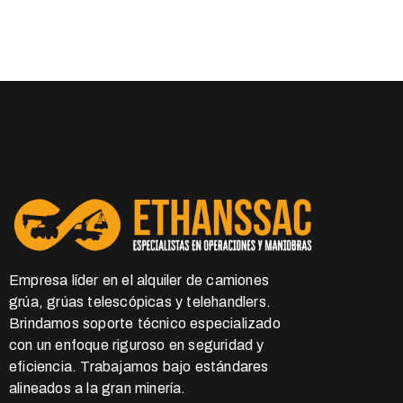
Empresa líder en el alquiler de camiones
grúa, grúas telescópicas y telehandlers.
Brindamos soporte técnico especializado
con un enfoque riguroso en seguridad y
eficiencia. Trabajamos bajo estándares
alineados a la gran minería.