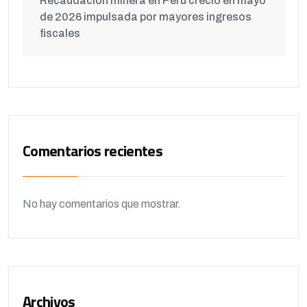
Recaudación minera en Perú creció en mayo
de 2026 impulsada por mayores ingresos
fiscales
Comentarios recientes
No hay comentarios que mostrar.
Archivos