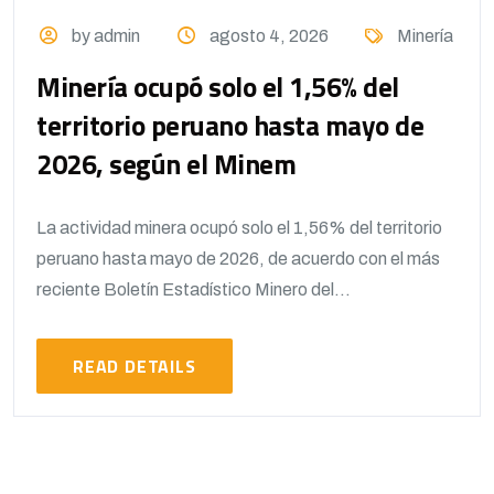
by admin
agosto 4, 2026
Minería
Minería ocupó solo el 1,56% del
territorio peruano hasta mayo de
2026, según el Minem
La actividad minera ocupó solo el 1,56% del territorio
peruano hasta mayo de 2026, de acuerdo con el más
reciente Boletín Estadístico Minero del...
READ DETAILS