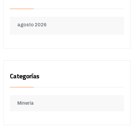
agosto 2026
Categorías
Minería