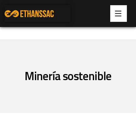
Minería sostenible