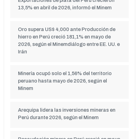
Exportaciones de plata del Perú crecieron
13,5% en abril de 2026, informó el Minem
Oro supera US$ 4,000 ante Producción de
hierro en Perú creció 181,1% en mayo de
2026, según el Minemdiálogo entre EE. UU. e
Irán
Minería ocupó solo el 1,56% del territorio
peruano hasta mayo de 2026, según el
Minem
Arequipa lidera las inversiones mineras en
Perú durante 2026, según el Minem