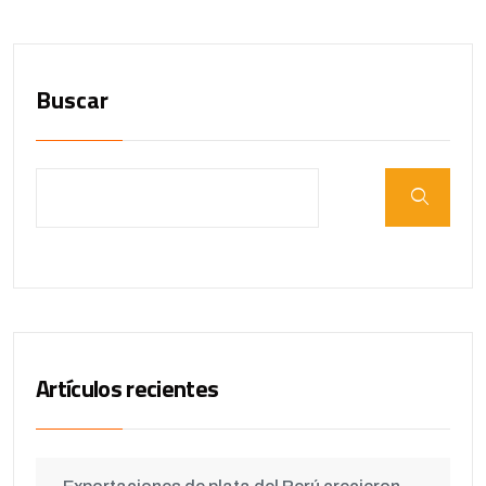
Buscar
Artículos recientes