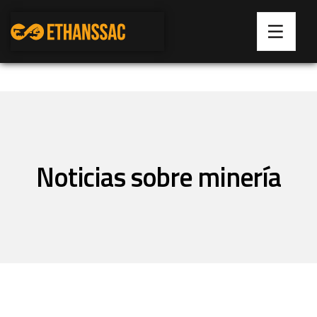
Noticias sobre minería