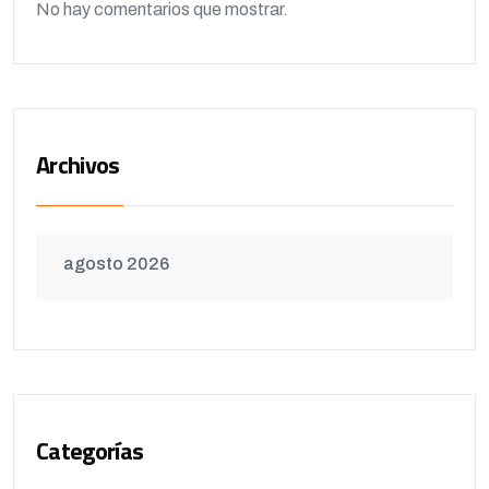
No hay comentarios que mostrar.
Archivos
agosto 2026
Categorías