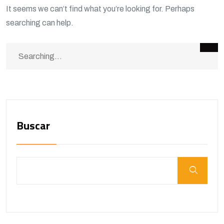
It seems we can’t find what you’re looking for. Perhaps
searching can help.
Buscar