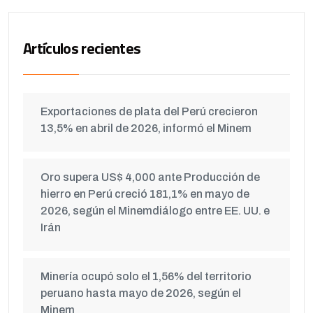
Artículos recientes
Exportaciones de plata del Perú crecieron
13,5% en abril de 2026, informó el Minem
Oro supera US$ 4,000 ante Producción de
hierro en Perú creció 181,1% en mayo de
2026, según el Minemdiálogo entre EE. UU. e
Irán
Minería ocupó solo el 1,56% del territorio
peruano hasta mayo de 2026, según el
Minem