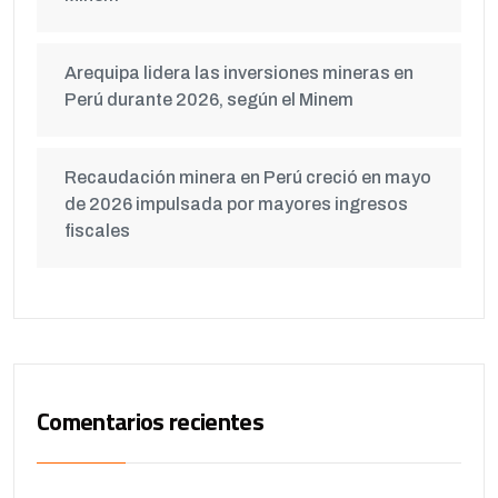
Arequipa lidera las inversiones mineras en
Perú durante 2026, según el Minem
Recaudación minera en Perú creció en mayo
de 2026 impulsada por mayores ingresos
fiscales
Comentarios recientes