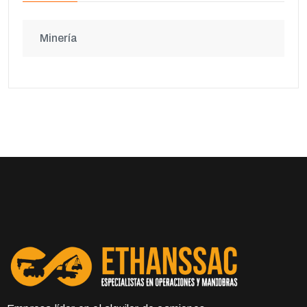
Minería