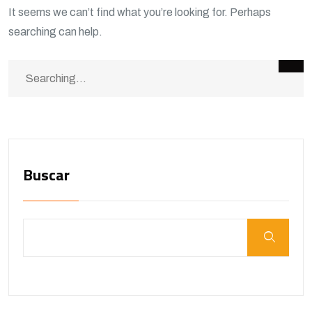
It seems we can’t find what you’re looking for. Perhaps
searching can help.
Buscar