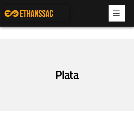
Plata