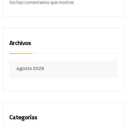
No hay comentarios que mostrar.
Archivos
agosto 2026
Categorías