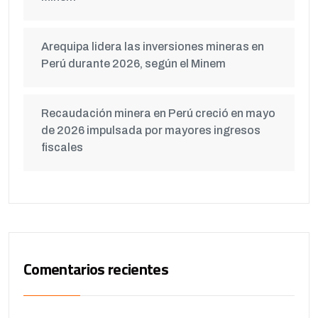
Arequipa lidera las inversiones mineras en
Perú durante 2026, según el Minem
Recaudación minera en Perú creció en mayo
de 2026 impulsada por mayores ingresos
fiscales
Comentarios recientes