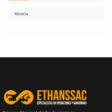
Minería