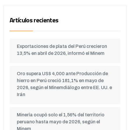
Artículos recientes
Exportaciones de plata del Perú crecieron
13,5% en abril de 2026, informó el Minem
Oro supera US$ 4,000 ante Producción de
hierro en Perú creció 181,1% en mayo de
2026, según el Minemdiálogo entre EE. UU. e
Irán
Minería ocupó solo el 1,56% del territorio
peruano hasta mayo de 2026, según el
Minem