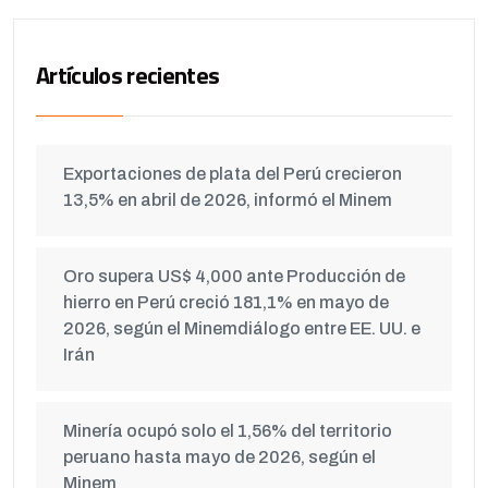
Artículos recientes
Exportaciones de plata del Perú crecieron
13,5% en abril de 2026, informó el Minem
Oro supera US$ 4,000 ante Producción de
hierro en Perú creció 181,1% en mayo de
2026, según el Minemdiálogo entre EE. UU. e
Irán
Minería ocupó solo el 1,56% del territorio
peruano hasta mayo de 2026, según el
Minem