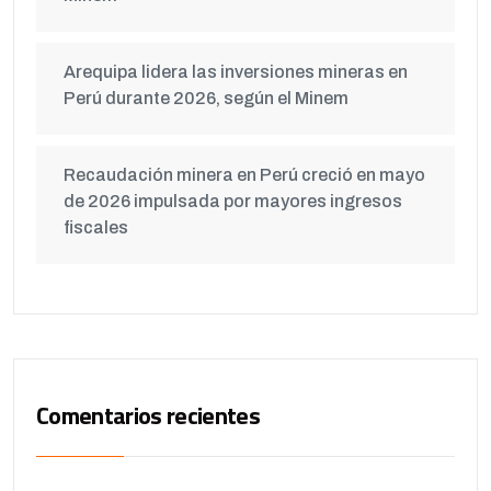
Arequipa lidera las inversiones mineras en
Perú durante 2026, según el Minem
Recaudación minera en Perú creció en mayo
de 2026 impulsada por mayores ingresos
fiscales
Comentarios recientes