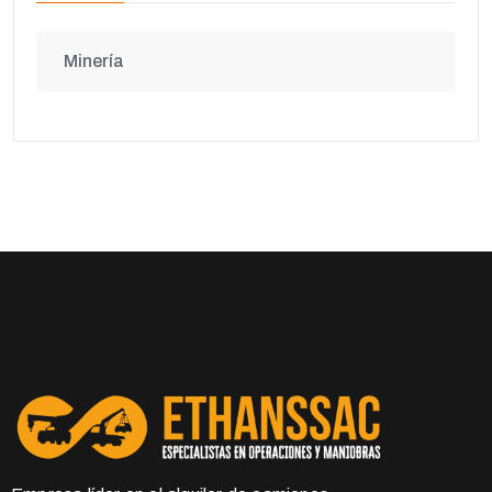
Minería