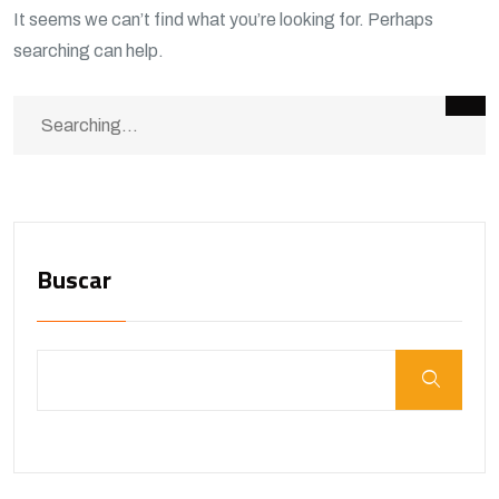
It seems we can’t find what you’re looking for. Perhaps
searching can help.
Buscar