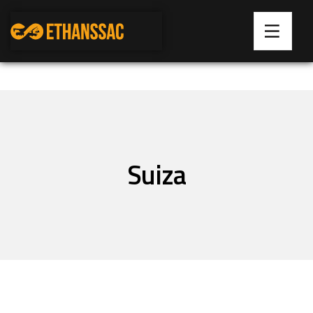
Suiza