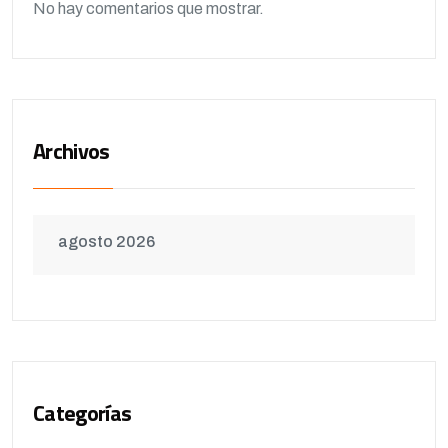
No hay comentarios que mostrar.
Archivos
agosto 2026
Categorías