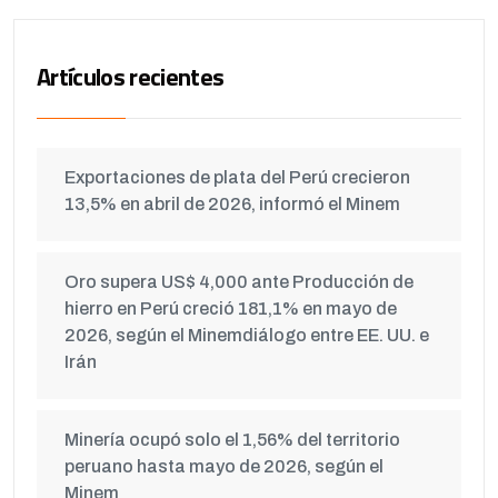
Artículos recientes
Exportaciones de plata del Perú crecieron
13,5% en abril de 2026, informó el Minem
Oro supera US$ 4,000 ante Producción de
hierro en Perú creció 181,1% en mayo de
2026, según el Minemdiálogo entre EE. UU. e
Irán
Minería ocupó solo el 1,56% del territorio
peruano hasta mayo de 2026, según el
Minem