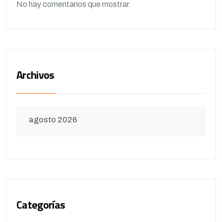
No hay comentarios que mostrar.
Archivos
agosto 2026
Categorías