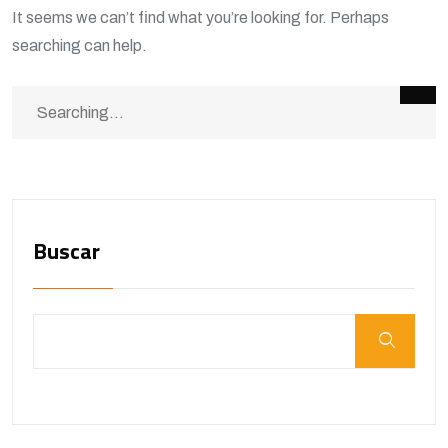
It seems we can’t find what you’re looking for. Perhaps
searching can help.
Buscar