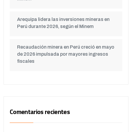
Arequipa lidera las inversiones mineras en
Perú durante 2026, según el Minem
Recaudación minera en Perú creció en mayo
de 2026 impulsada por mayores ingresos
fiscales
Comentarios recientes