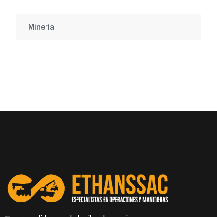
Minería