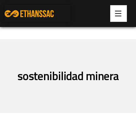
sostenibilidad minera